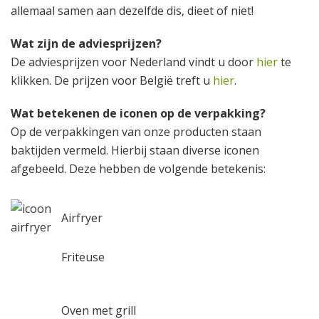
allemaal samen aan dezelfde dis, dieet of niet!
Wat zijn de adviesprijzen?
De adviesprijzen voor Nederland vindt u door
hier
te
klikken. De prijzen voor België treft u
hier
.
Wat betekenen de iconen op de verpakking?
Op de verpakkingen van onze producten staan
baktijden vermeld. Hierbij staan diverse iconen
afgebeeld. Deze hebben de volgende betekenis:
Airfryer
Friteuse
Oven met grill